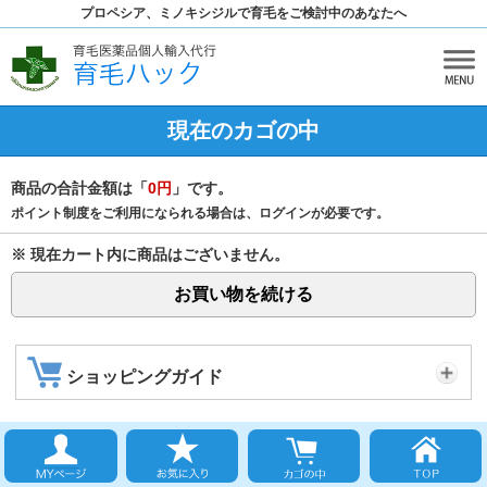
プロペシア、ミノキシジルで育毛をご検討中のあなたへ
現在のカゴの中
商品の合計金額は「
0円
」です。
ポイント制度をご利用になられる場合は、ログインが必要です。
※ 現在カート内に商品はございません。
お買い物を続ける
ショッピングガイド