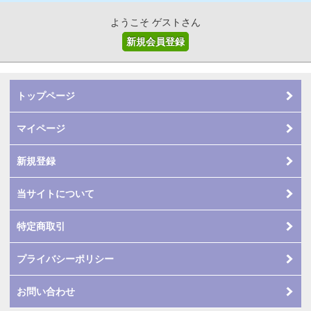
ようこそ ゲストさん
新規会員登録
トップページ
マイページ
新規登録
当サイトについて
特定商取引
プライバシーポリシー
お問い合わせ