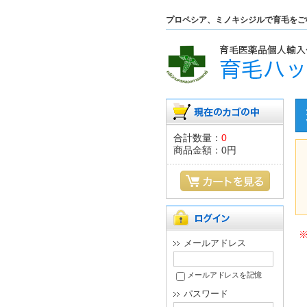
プロペシア、ミノキシジルで育毛をご
合計数量：
0
商品金額：
0円
メールアドレス
メールアドレスを記憶
パスワード