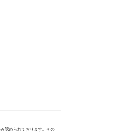
のみ認められております。その