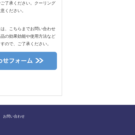
でご了承ください。クーリング
注意ください。
ては、こちらまでお問い合わせ
薬品の効果効能や使用方法など
ますので、ご了承ください。
お問い合わせ