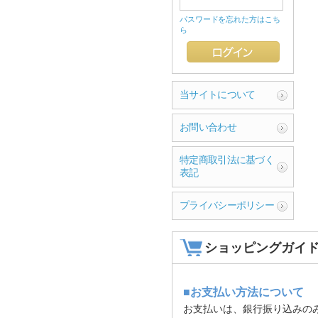
パスワードを忘れた方はこち
ら
当サイトについて
お問い合わせ
特定商取引法に基づく
表記
プライバシーポリシー
ショッピングガイ
■お支払い方法について
お支払いは、銀行振り込みの