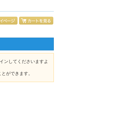
インしてくださいますよ
ことができます。