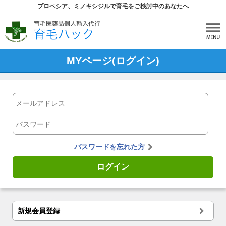
プロペシア、ミノキシジルで育毛をご検討中のあなたへ
MYページ(ログイン)
パスワードを忘れた方
新規会員登録