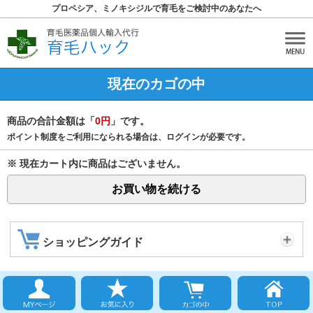
プロペシア、ミノキシジルで育毛をご検討中のあなたへ
現在のカゴの中
商品の合計金額は「
0円
」です。
ポイント制度をご利用になられる場合は、ログインが必要です。
※ 現在カート内に商品はございません。
お買い物を続ける
ショッピングガイド