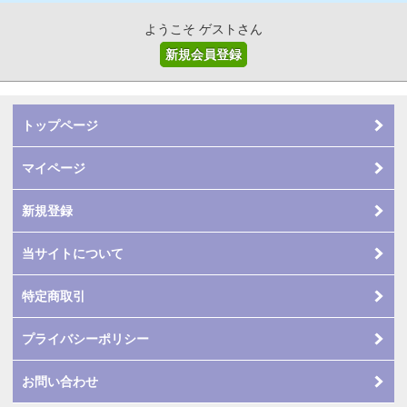
ようこそ ゲストさん
新規会員登録
トップページ
マイページ
新規登録
当サイトについて
特定商取引
プライバシーポリシー
お問い合わせ