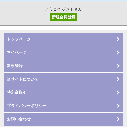
ようこそ ゲストさん
新規会員登録
トップページ
マイページ
新規登録
当サイトについて
特定商取引
プライバシーポリシー
お問い合わせ