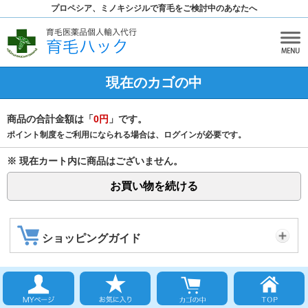
プロペシア、ミノキシジルで育毛をご検討中のあなたへ
現在のカゴの中
商品の合計金額は「
0円
」です。
ポイント制度をご利用になられる場合は、ログインが必要です。
※ 現在カート内に商品はございません。
お買い物を続ける
ショッピングガイド