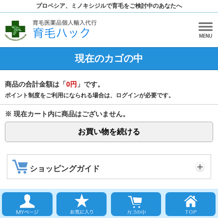
プロペシア、ミノキシジルで育毛をご検討中のあなたへ
現在のカゴの中
商品の合計金額は「
0円
」です。
ポイント制度をご利用になられる場合は、ログインが必要です。
※ 現在カート内に商品はございません。
お買い物を続ける
ショッピングガイド