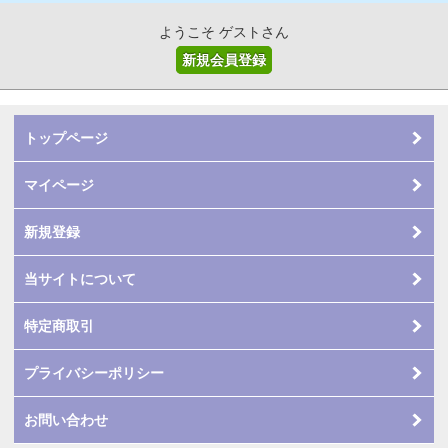
ようこそ ゲストさん
新規会員登録
トップページ
マイページ
新規登録
当サイトについて
特定商取引
プライバシーポリシー
お問い合わせ