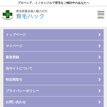
プロペシア、ミノキシジルで育毛をご検討中のあなたへ
トップページ
マイページ
新規登録
当サイトについて
特定商取引
プライバシーポリシー
お問い合わせ